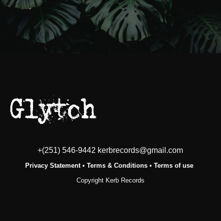
+(251) 546-9442 kerbrecords@gmail.com
Privacy Statement
•
Terms & Conditions
•
Terms of use
Copyright Kerb Records